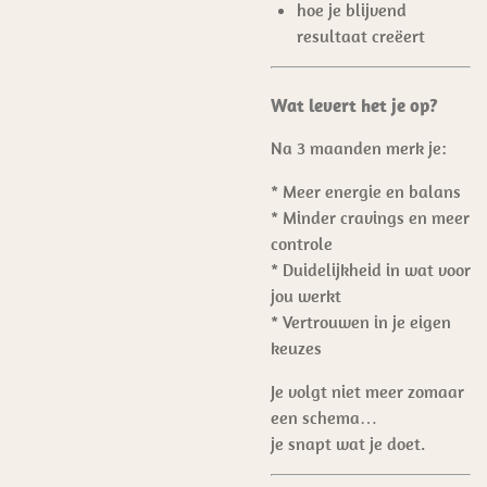
hoe je blijvend
resultaat creëert
Wat levert het je op?
Na 3 maanden merk je:
* Meer energie en balans
* Minder cravings en meer
controle
* Duidelijkheid in wat voor
jou werkt
* Vertrouwen in je eigen
keuzes
Je volgt niet meer zomaar
een schema…
je snapt wat je doet.