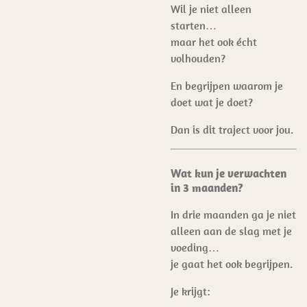
Wil je niet alleen
starten…
maar het ook écht
volhouden?
En begrijpen waarom je
doet wat je doet?
Dan is dit traject voor jou.
Wat kun je verwachten
in 3 maanden?
In drie maanden ga je niet
alleen aan de slag met je
voeding…
je gaat het ook begrijpen.
Je krijgt: