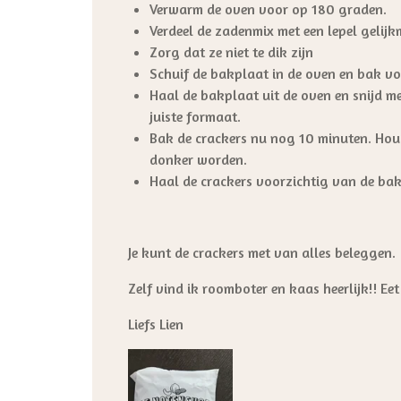
Verwarm de oven voor op 180 graden.
Verdeel de zadenmix met een lepel gelij
Zorg dat ze niet te dik zijn
Schuif de bakplaat in de oven en bak vo
Haal de bakplaat uit de oven en snijd met
juiste formaat.
Bak de crackers nu nog 10 minuten. Houdt
donker worden.
Haal de crackers voorzichtig van de bak
Je kunt de crackers met van alles beleggen.
Zelf vind ik roomboter en kaas heerlijk!! Ee
Liefs Lien