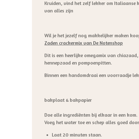
Kruiden, vind het zelf lekker om Italiaanse
van alles zijn
Wil je het jezelf nog makkelijker maken ko
Zaden crackermix van De Notenshop
Dit is een heerlijke omegamix van chiazaad
hennepzaad en pompoenpitten.
Binnen een handomdraai een voorraadje lekk
bakplaat & bakpapier
Doe alle ingrediënten bij elkaar in een kom.
Voeg het water toe en schep alles goed door
Laat 20 minuten staan.