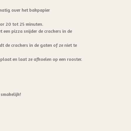
kmatig over het bakpapier
or 20 tot 25 minuten.
 een pizza snijder de crackers in de
 de crackers in de gaten of ze niet te
plaat en laat ze afkoelen op een rooster.
t smakelijk!