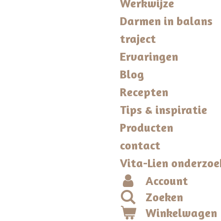
Werkwijze
Darmen in balans
traject
Ervaringen
Blog
Recepten
Tips & inspiratie
Producten
contact
Vita-Lien onderzoe
Account
Zoeken
Winkelwagen