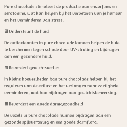
Pure chocolade stimuleert de productie van endorfines en
serotonine, wat kan helpen bij het verbeteren van je humeur
en het verminderen van stress.
🍫Ondersteunt de huid
De antioxidanten in pure chocolade kunnen helpen de huid
te beschermen tegen schade door UV-straling en bijdragen
aan een gezondere huid.
🍫Bevordert gewichtsverlies
In kleine hoeveelheden kan pure chocolade helpen bij het
reguleren van de eetlust en het verlangen naar zoetigheid
verminderen, wat kan bijdragen aan gewichtsbeheersing.
🍫Bevordert een goede darmgezondheid
De vezels in pure chocolade kunnen bijdragen aan een
gezonde spijsvertering en een goede darmflora.