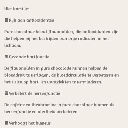
Hier komt ie:
🍫Rijk aan antioxidanten
Pure chocolade bevat flavonoïden, die antioxidanten zijn
die helpen bij het bestrijden van vrije radicalen in het
lichaam.
🍫Gezonde hartfunctie
De flavonoïden in pure chocolade kunnen helpen de
bloeddruk te verlagen, de bloedcirculatie te verbeteren en
het risico op hart- en vaatziekten te verminderen.
🍫Verbetert de hersenfunctie
De cafeïne en theobromine in pure chocolade kunnen de
hersenfunctie en alertheid verbeteren.
🍫Verhoogt het humeur