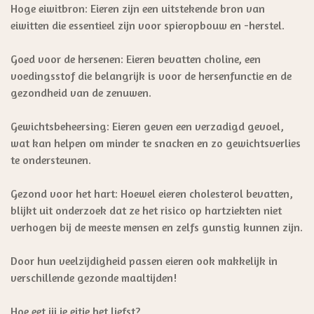
Hoge eiwitbron: Eieren zijn een uitstekende bron van
eiwitten die essentieel zijn voor spieropbouw en -herstel.
Goed voor de hersenen: Eieren bevatten choline, een
voedingsstof die belangrijk is voor de hersenfunctie en de
gezondheid van de zenuwen.
Gewichtsbeheersing: Eieren geven een verzadigd gevoel,
wat kan helpen om minder te snacken en zo gewichtsverlies
te ondersteunen.
Gezond voor het hart: Hoewel eieren cholesterol bevatten,
blijkt uit onderzoek dat ze het risico op hartziekten niet
verhogen bij de meeste mensen en zelfs gunstig kunnen zijn.
Door hun veelzijdigheid passen eieren ook makkelijk in
verschillende gezonde maaltijden!
Hoe eet jij je eitje het liefst?