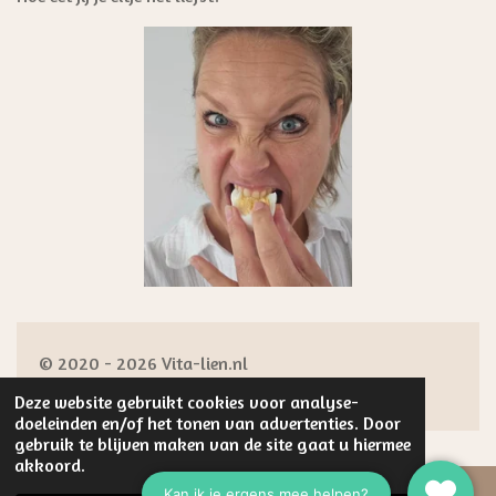
© 2020 - 2026 Vita-lien.nl
Powered by
JouwWeb
Deze website gebruikt cookies voor analyse-
doeleinden en/of het tonen van advertenties. Door
gebruik te blijven maken van de site gaat u hiermee
akkoord.