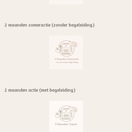
2 maanden zomeractie (zonder begeleiding)
2 maanden actie (met begeleiding)