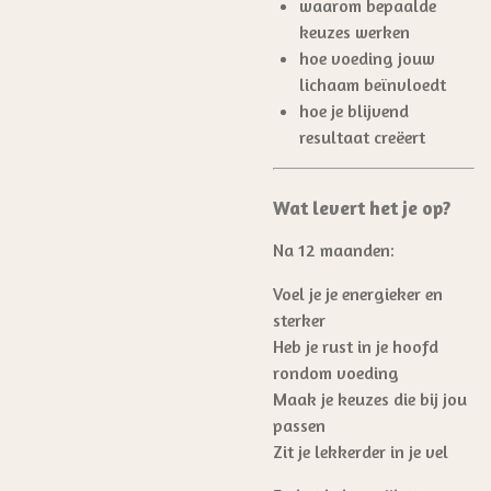
waarom bepaalde
keuzes werken
hoe voeding jouw
lichaam beïnvloedt
hoe je blijvend
resultaat creëert
Wat levert het je op?
Na 12 maanden:
Voel je je energieker en
sterker
Heb je rust in je hoofd
rondom voeding
Maak je keuzes die bij jou
passen
Zit je lekkerder in je vel