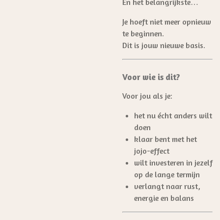
En het belangrijkste…
Je hoeft niet meer opnieuw
te beginnen.
Dit is jouw nieuwe basis.
Voor wie is dit?
Voor jou als je:
het nu écht anders wilt
doen
klaar bent met het
jojo-effect
wilt investeren in jezelf
op de lange termijn
verlangt naar rust,
energie en balans