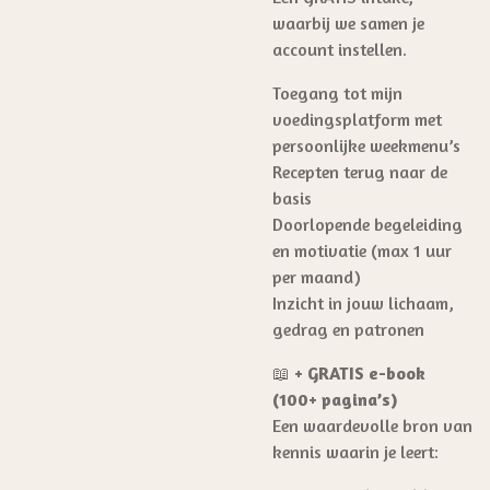
waarbij we samen je
account instellen.
Toegang tot mijn
voedingsplatform met
persoonlijke weekmenu’s
Recepten terug naar de
basis
Doorlopende begeleiding
en motivatie (max 1 uur
per maand)
Inzicht in jouw lichaam,
gedrag en patronen
📖
+ GRATIS e-book
(100+ pagina’s)
Een waardevolle bron van
kennis waarin je leert: