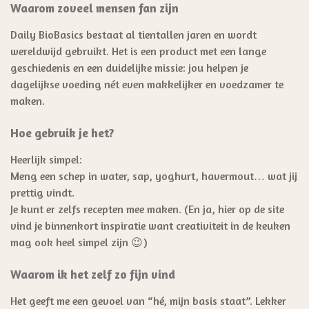
Waarom zoveel mensen fan zijn
Daily BioBasics bestaat al tientallen jaren en wordt
wereldwijd gebruikt. Het is een product met een lange
geschiedenis en een duidelijke missie: jou helpen je
dagelijkse voeding nét even makkelijker en voedzamer te
maken.
Hoe gebruik je het?
Heerlijk simpel:
Meng een schep in water, sap, yoghurt, havermout… wat jij
prettig vindt.
Je kunt er zelfs recepten mee maken. (En ja, hier op de site
vind je binnenkort inspiratie want creativiteit in de keuken
mag ook heel simpel zijn 😉)
Waarom ik het zelf zo fijn vind
Het geeft me een gevoel van “hé, mijn basis staat”. Lekker