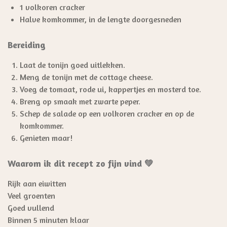
1 volkoren cracker
Halve komkommer, in de lengte doorgesneden
Bereiding
Laat de tonijn goed uitlekken.
Meng de tonijn met de cottage cheese.
Voeg de tomaat, rode ui, kappertjes en mosterd toe.
Breng op smaak met zwarte peper.
Schep de salade op een volkoren cracker en op de
komkommer.
Genieten maar!
Waarom ik dit recept zo fijn vind 💚
Rijk aan eiwitten
Veel groenten
Goed vullend
Binnen 5 minuten klaar