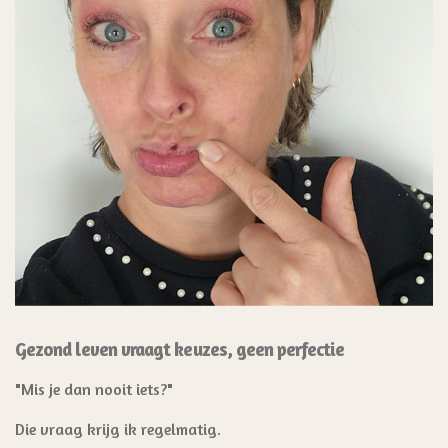
Gezond leven vraagt keuzes, geen perfectie
"Mis je dan nooit iets?"
Die vraag krijg ik regelmatig.