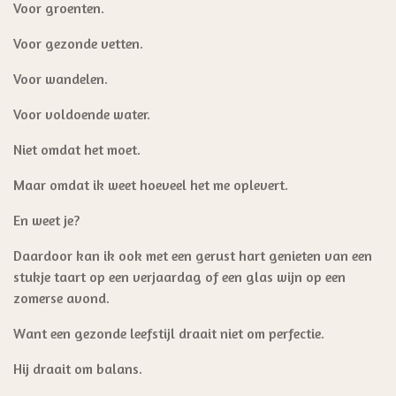
Voor groenten.
Voor gezonde vetten.
Voor wandelen.
Voor voldoende water.
Niet omdat het moet.
Maar omdat ik weet hoeveel het me oplevert.
En weet je?
Daardoor kan ik ook met een gerust hart genieten van een
stukje taart op een verjaardag of een glas wijn op een
zomerse avond.
Want een gezonde leefstijl draait niet om perfectie.
Hij draait om balans.