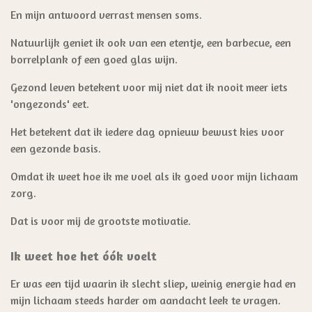
En mijn antwoord verrast mensen soms.
Natuurlijk geniet ik ook van een etentje, een barbecue, een
borrelplank of een goed glas wijn.
Gezond leven betekent voor mij niet dat ik nooit meer iets
'ongezonds' eet.
Het betekent dat ik iedere dag opnieuw bewust kies voor
een gezonde basis.
Omdat ik weet hoe ik me voel als ik goed voor mijn lichaam
zorg.
Dat is voor mij de grootste motivatie.
Ik weet hoe het óók voelt
Er was een tijd waarin ik slecht sliep, weinig energie had en
mijn lichaam steeds harder om aandacht leek te vragen.