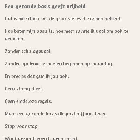
Een gezonde basis geeft vrijheid
Dat is misschien wel de grootste les die ik heb geleerd.
Hoe beter mijn basis is, hoe meer ruimte ik voel om ook te
genieten.
Zonder schuldgevoel.
Zonder opnieuw te moeten beginnen op maandag.
En precies dat gun ik jou ook.
Geen streng dieet.
Geen eindeloze regels.
Maar een gezonde basis die past bij jouw leven.
Stap voor stap.
Want gezond leven is geen sprint.