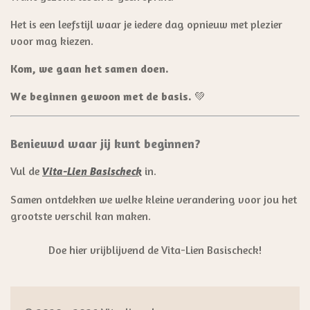
Het is een leefstijl waar je iedere dag opnieuw met plezier
voor mag kiezen.
Kom, we gaan het samen doen.
We beginnen gewoon met de basis.
💚
Benieuwd waar jij kunt beginnen?
Vul de
in.
Vita-Lien Basischeck
Samen ontdekken we welke kleine verandering voor jou het
grootste verschil kan maken.
Doe hier vrijblijvend de Vita-Lien Basischeck!