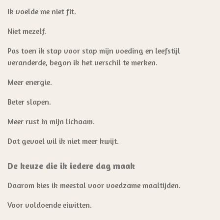
Ik voelde me niet fit.
Niet mezelf.
Pas toen ik stap voor stap mijn voeding en leefstijl
veranderde, begon ik het verschil te merken.
Meer energie.
Beter slapen.
Meer rust in mijn lichaam.
Dat gevoel wil ik niet meer kwijt.
De keuze die ik iedere dag maak
Daarom kies ik meestal voor voedzame maaltijden.
Voor voldoende eiwitten.