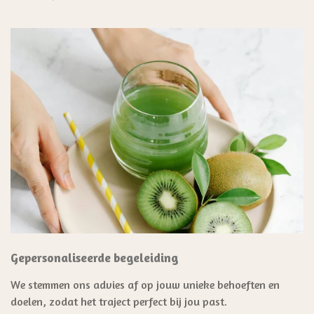
Gepersonaliseerde begeleiding
We stemmen ons advies af op jouw unieke behoeften en
doelen, zodat het traject perfect bij jou past.