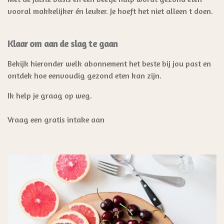
vooral makkelijker én leuker.
Je hoeft het niet alleen t doen.
Klaar om aan de slag te gaan
Bekijk hieronder welk abonnement het beste bij jou past en
ontdek hoe eenvoudig gezond eten kan zijn.
Ik help je graag op weg.
Vraag een gratis intake aan