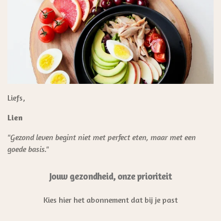
Liefs,
Lien
"Gezond leven begint niet met perfect eten, maar met een
goede basis."
Jouw gezondheid, onze prioriteit
Kies hier het abonnement dat bij je past