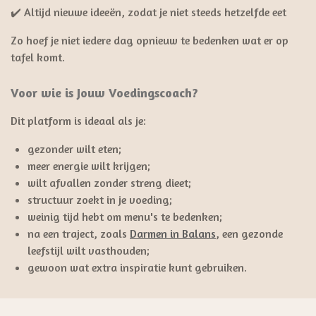
✔️ Altijd nieuwe ideeën, zodat je niet steeds hetzelfde eet
Zo hoef je niet iedere dag opnieuw te bedenken wat er op
tafel komt.
Voor wie is Jouw Voedingscoach?
Dit platform is ideaal als je:
gezonder wilt eten;
meer energie wilt krijgen;
wilt afvallen zonder streng dieet;
structuur zoekt in je voeding;
weinig tijd hebt om menu's te bedenken;
na een traject, zoals
Darmen in Balans
, een gezonde
leefstijl wilt vasthouden;
gewoon wat extra inspiratie kunt gebruiken.