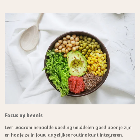
Focus op kennis
Leer waarom bepaalde voedingsmiddelen goed voor je zijn
en hoe je ze in jouw dagelijkse routine kunt integreren.