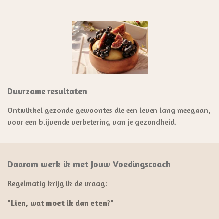
Duurzame resultaten
Ontwikkel gezonde gewoontes die een leven lang meegaan,
voor een blijvende verbetering van je gezondheid.
Daarom werk ik met Jouw Voedingscoach
Regelmatig krijg ik de vraag:
"Lien, wat moet ik dan eten?"