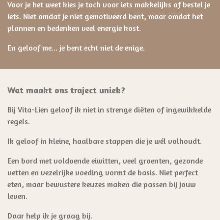
Voor je het weet kies je toch voor iets makkelijks of bestel je
iets. Niet omdat je niet gemotiveerd bent, maar omdat het
plannen en bedenken veel energie kost.
En geloof me... je bent echt niet de enige.
Wat maakt ons traject uniek?
Bij Vita-Lien geloof ik niet in strenge diëten of ingewikkelde
regels.
Ik geloof in kleine, haalbare stappen die je wél volhoudt.
Een bord met voldoende eiwitten, veel groenten, gezonde
vetten en vezelrijke voeding vormt de basis. Niet perfect
eten, maar bewustere keuzes maken die passen bij jouw
leven.
Daar help ik je graag bij.