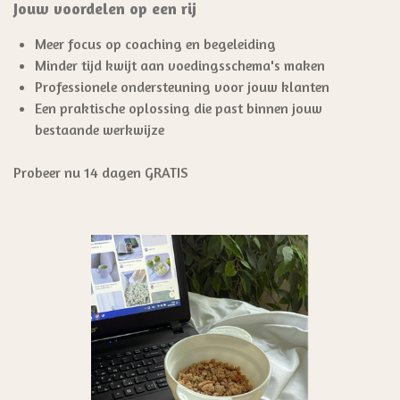
Jouw voordelen op een rij
Meer focus op coaching en begeleiding
Minder tijd kwijt aan voedingsschema's maken
Professionele ondersteuning voor jouw klanten
Een praktische oplossing die past binnen jouw
bestaande werkwijze
Probeer nu 14 dagen GRATIS