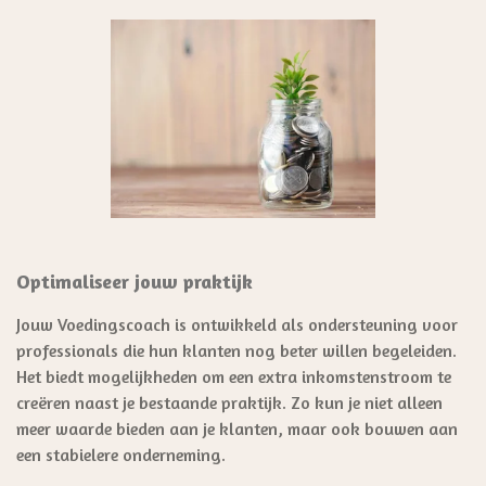
Optimaliseer jouw praktijk
Jouw Voedingscoach is ontwikkeld als ondersteuning voor
professionals die hun klanten nog beter willen begeleiden.
Het biedt mogelijkheden om een extra inkomstenstroom te
creëren naast je bestaande praktijk. Zo kun je niet alleen
meer waarde bieden aan je klanten, maar ook bouwen aan
een stabielere onderneming.