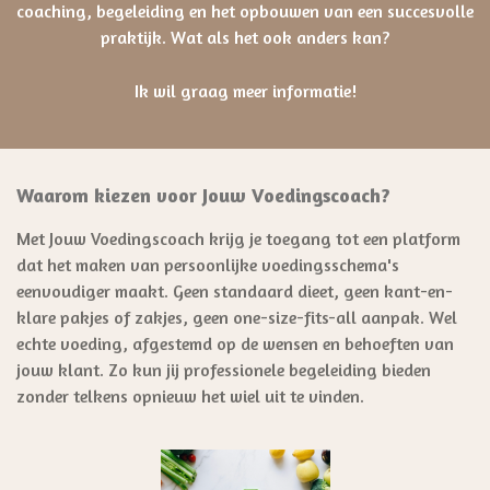
coaching, begeleiding en het opbouwen van een succesvolle
praktijk. Wat als het ook anders kan?
Ik wil graag meer informatie!
Waarom kiezen voor Jouw Voedingscoach?
Met Jouw Voedingscoach krijg je toegang tot een platform
dat het maken van persoonlijke voedingsschema's
eenvoudiger maakt. Geen standaard dieet, geen kant-en-
klare pakjes of zakjes, geen one-size-fits-all aanpak. Wel
echte voeding, afgestemd op de wensen en behoeften van
jouw klant. Zo kun jij professionele begeleiding bieden
zonder telkens opnieuw het wiel uit te vinden.