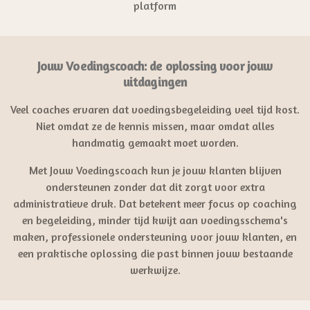
platform
Jouw Voedingscoach: de oplossing voor jouw
uitdagingen
Veel coaches ervaren dat voedingsbegeleiding veel tijd kost.
Niet omdat ze de kennis missen, maar omdat alles
handmatig gemaakt moet worden.
Met Jouw Voedingscoach kun je jouw klanten blijven
ondersteunen zonder dat dit zorgt voor extra
administratieve druk. Dat betekent meer focus op coaching
en begeleiding, minder tijd kwijt aan voedingsschema's
maken, professionele ondersteuning voor jouw klanten, en
een praktische oplossing die past binnen jouw bestaande
werkwijze.