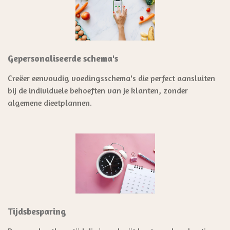
Gepersonaliseerde schema's
Creëer eenvoudig voedingsschema's die perfect aansluiten
bij de individuele behoeften van je klanten, zonder
algemene dieetplannen.
Tijdsbesparing