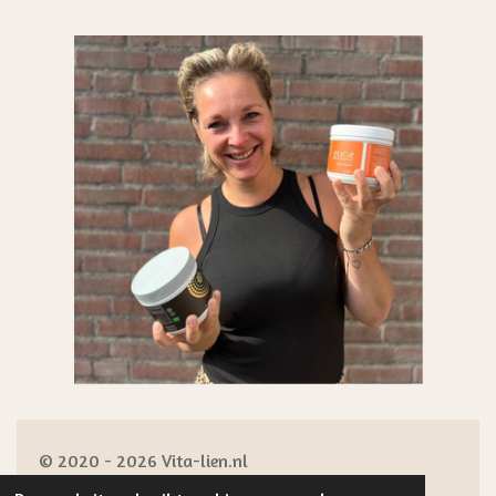
© 2020 - 2026 Vita-lien.nl
Powered by
JouwWeb