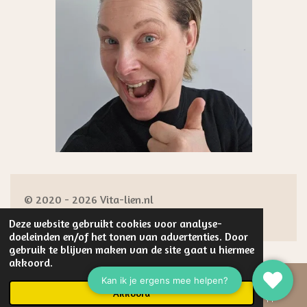
© 2020 - 2026 Vita-lien.nl
Powered by
JouwWeb
Deze website gebruikt cookies voor analyse-
doeleinden en/of het tonen van advertenties. Door
gebruik te blijven maken van de site gaat u hiermee
akkoord.
Akkoord
E-mailadres
Telefoonnummer
WhatsApp